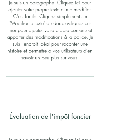
Je suis un paragraphe. Cliquez ici pour
ajouter votre propre texte et me modifier.
C'est facile. Cliquez simplement sur
"Modifier le texte" ou double-cliquez sur
moi pour ajouter votre propre contenu et
apporter des modifications à la police. Je
suis l'endroit idéal pour raconter une
histoire et permettre à vos utilisateurs d'en
savoir un peu plus sur vous.
Évaluation de l'impôt foncier
Je suis un paragraphe. Cliquez ici pour