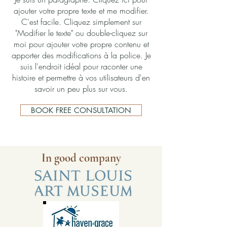
ajouter votre propre texte et me modifier.
C'est facile. Cliquez simplement sur
"Modifier le texte" ou double-cliquez sur
moi pour ajouter votre propre contenu et
apporter des modifications à la police. Je
suis l'endroit idéal pour raconter une
histoire et permettre à vos utilisateurs d'en
savoir un peu plus sur vous.
BOOK FREE CONSULTATION
In good company