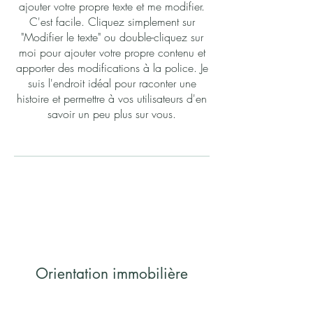
ajouter votre propre texte et me modifier.
C'est facile. Cliquez simplement sur
"Modifier le texte" ou double-cliquez sur
moi pour ajouter votre propre contenu et
apporter des modifications à la police. Je
suis l'endroit idéal pour raconter une
histoire et permettre à vos utilisateurs d'en
savoir un peu plus sur vous.
Orientation immobilière