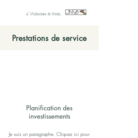
J. Nicholas & Company, LLC
Prestations de service
Planification des
investissements
Je suis un paragraphe. Cliquez ici pour